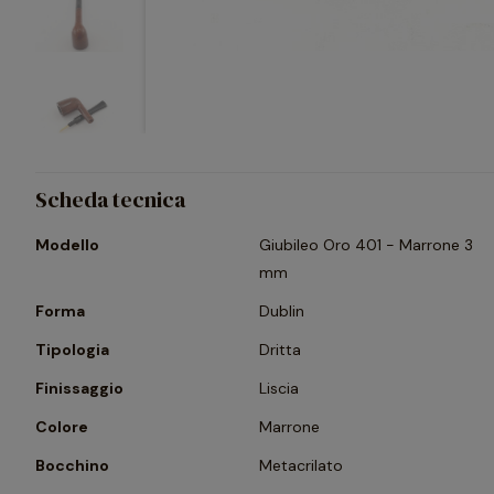
Scheda tecnica
Modello
Giubileo Oro 401 - Marrone 3
mm
Forma
Dublin
Tipologia
Dritta
Finissaggio
Liscia
Colore
Marrone
Bocchino
Metacrilato