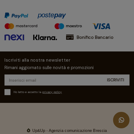
Bonifico Bancario
Iscriviti alla nostra newsletter
Rimani aggiornato sulle novità e promozioni
Ho letto e accetto la
privacy policy
Up&Up - Agenzia comunicazione Brescia