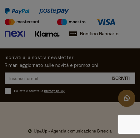
Bonifico Bancario
Iscriviti alla nostra newsletter
Rimani aggiornato sulle novità e promozioni
Ho letto e accetto la
privacy policy
Up&Up - Agenzia comunicazione Brescia