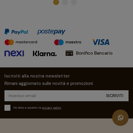
Bonifico Bancario
Iscriviti alla nostra newsletter
Rimani aggiornato sulle novità e promozioni
Ho letto e accetto la
privacy policy