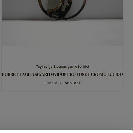
Tagliasigari, bucasigari e forbici
FORBICI TAGLIASIGARI DAVIDOFF ROTONDE CROMO LUCIDO
650,00 €
585,00 €