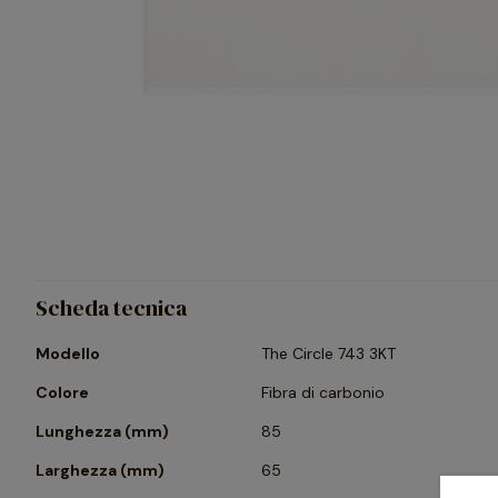
Scheda tecnica
Modello
The Circle 743 3KT
Colore
Fibra di carbonio
Lunghezza (mm)
85
Larghezza (mm)
65