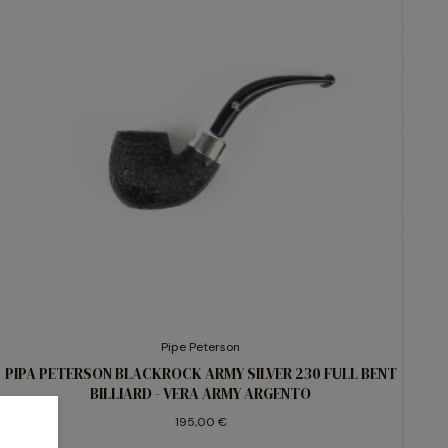
Pipe Peterson
PIPA PETERSON BLACKROCK ARMY SILVER 230 FULL BENT
BILLIARD - VERA ARMY ARGENTO
195,00 €