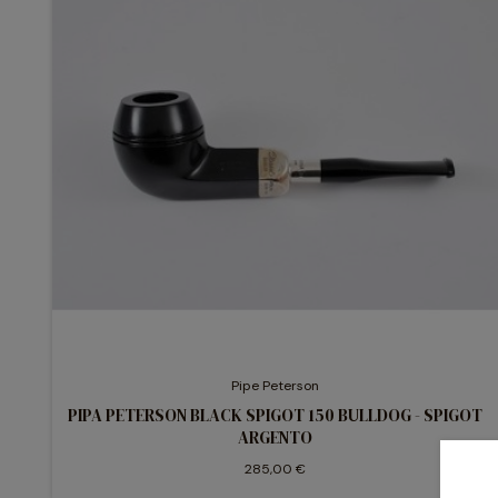
Pipe Peterson
PIPA PETERSON BLACK SPIGOT 150 BULLDOG - SPIGOT
ARGENTO
285,00 €